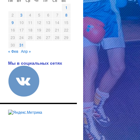
Пн
Вт
Ср
Чт
Пт
Сб
Вс
1
2
3
4
5
6
7
8
9
10
11
12
13
14
15
16
17
18
19
20
21
22
23
24
25
26
27
28
29
30
31
« Фев
Апр »
Мы в социальных сетях