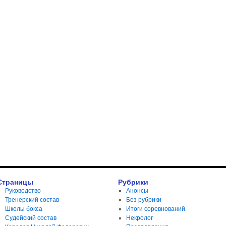
Страницы
Рубрики
Руководство
Анонсы
Тренерский состав
Без рубрики
Школы бокса
Итоги соревнований
Судейский состав
Некролог