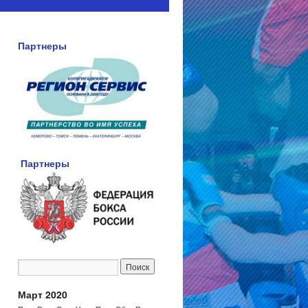
Партнеры
Партнеры
Март 2020