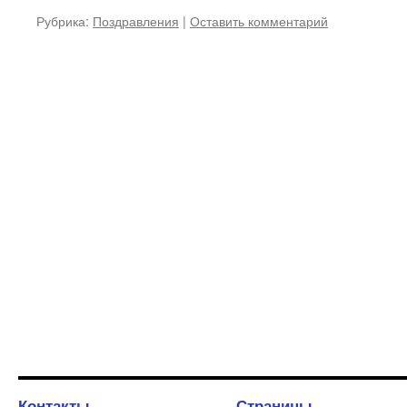
Рубрика:
Поздравления
|
Оставить комментарий
Контакты
Страницы