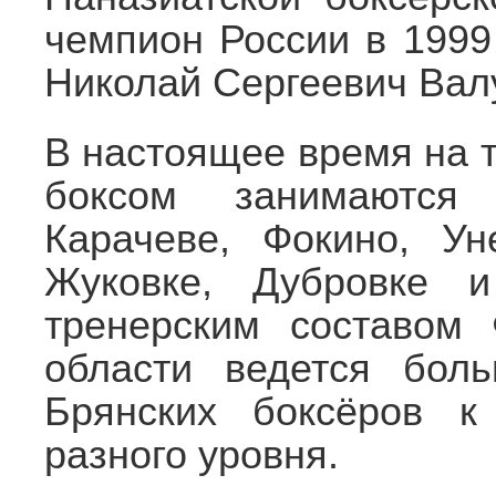
чемпион России в 1999
Николай Сергеевич Вал
В настоящее время на 
боксом занимаются
Карачеве, Фокино, Уне
Жуковке, Дубровке
тренерским составом
области ведется бол
Брянских боксёров к
разного уровня.