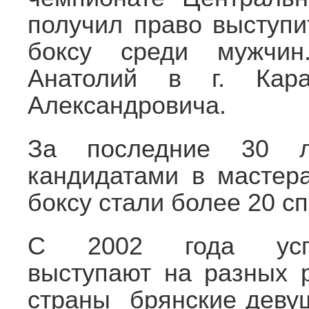
получил право выступи
боксу среди мужчин
Анатолий в г. Кар
Александровича.
За последние 30 л
кандидатами в мастер
боксу стали более 20 
С 2002 года усп
выступают на разных 
страны брянские деву