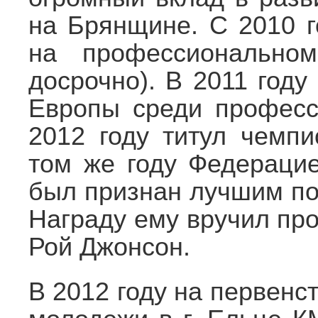
на Брянщине. С 2010 г
на профессиональном
досрочно). В 2011 году
Европы среди професс
2012 году титул чемп
том же году Федераци
был признан лучшим по
Награду ему вручил пр
Рой Джонсон.
В 2012 году на первен