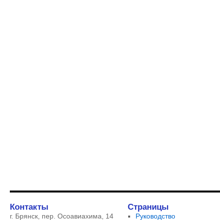
Контакты
Страницы
г. Брянск, пер. Осоавиахима, 14
Руководство