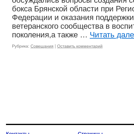
бокса Брянской области при Рег
Федерации и оказания поддержки
ветеранского сообщества в воспи
поколения,а также …
Читать дал
Рубрика:
Совещания
|
Оставить комментарий
Контакты
Страницы