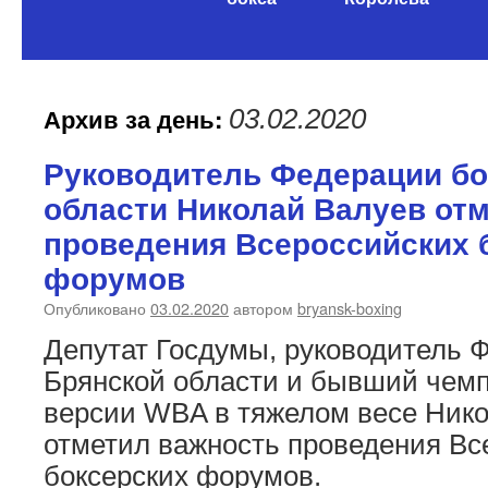
содержимому
Архив за день:
03.02.2020
Руководитель Федерации бо
области Николай Валуев от
проведения Всероссийских 
форумов
Опубликовано
03.02.2020
автором
bryansk-boxing
Депутат Госдумы, руководитель 
Брянской области и бывший чемп
версии WBA в тяжелом весе Ник
отметил важность проведения Вс
боксерских форумов.