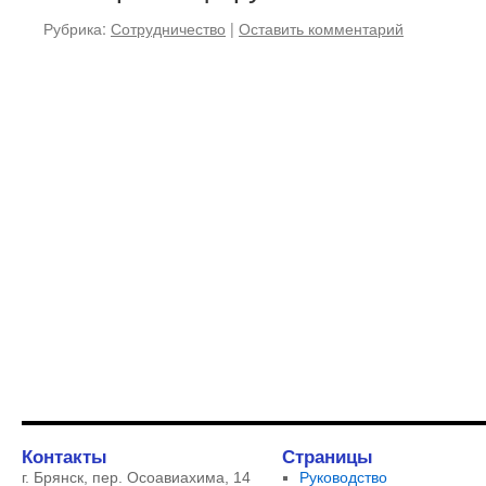
Рубрика:
Сотрудничество
|
Оставить комментарий
Контакты
Страницы
г. Брянск, пер. Осоавиахима, 14
Руководство