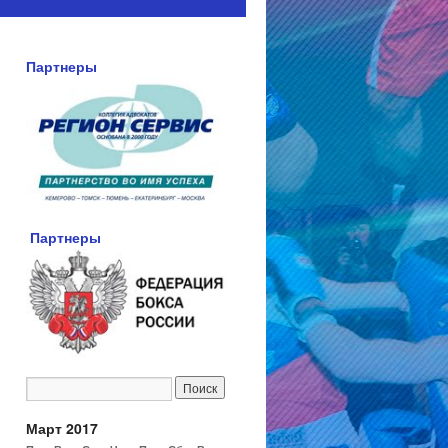
Партнеры
Партнеры
Март 2017