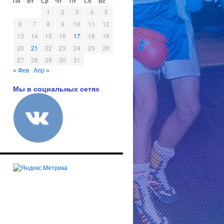
Пн
Вт
Ср
Чт
Пт
Сб
Вс
1
2
3
4
5
6
7
8
9
10
11
12
13
14
15
16
17
18
19
20
21
22
23
24
25
26
27
28
29
30
31
« Фев
Апр »
Мы в социальных сетях