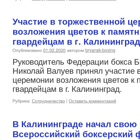
Участие в торжественной ц
возложения цветов к памятн
гвардейцам в г. Калинингра
Опубликовано
01.02.2020
автором
bryansk-boxing
Руководитель Федерации бокса Б
Николай Валуев принял участие 
церемонии возложения цветов к 
гвардейцам в г. Калининград.
Рубрика:
Сотрудничество
|
Оставить комментарий
В Калининграде начал свою
Всероссийский боксерский 