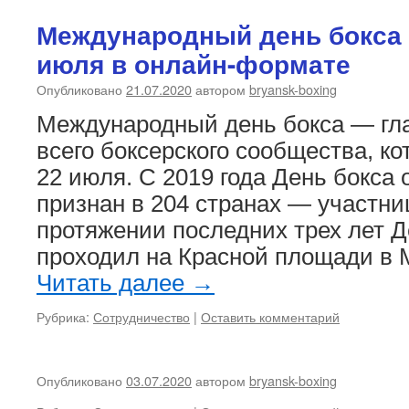
Международный день бокса 
июля в онлайн-формате
Опубликовано
21.07.2020
автором
bryansk-boxing
Международный день бокса — гл
всего боксерского сообщества, к
22 июля. С 2019 года День бокса
признан в 204 странах — участни
протяжении последних трех лет Д
проходил на Красной площади в 
Читать далее
→
Рубрика:
Сотрудничество
|
Оставить комментарий
Опубликовано
03.07.2020
автором
bryansk-boxing