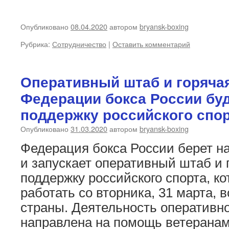
Опубликовано
08.04.2020
автором
bryansk-boxing
Рубрика:
Сотрудничество
|
Оставить комментарий
Оперативный штаб и горяча
Федерации бокса России буд
поддержку российского спо
Опубликовано
31.03.2020
автором
bryansk-boxing
Федерация бокса России берет н
и запускает оперативный штаб и
поддержку российского спорта, к
работать со вторника, 31 марта, в
страны. Деятельность оперативно
направлена на помощь ветеранам