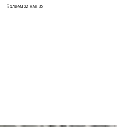
Болеем за наших!