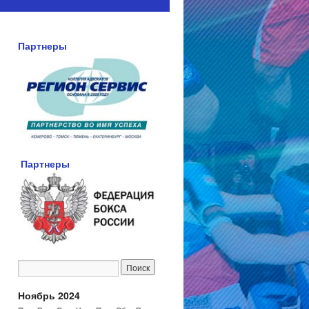
Партнеры
Партнеры
Ноябрь 2024