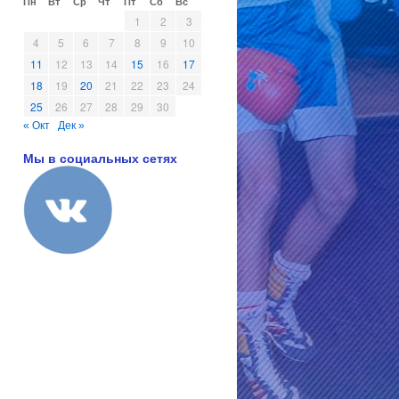
Пн
Вт
Ср
Чт
Пт
Сб
Вс
1
2
3
4
5
6
7
8
9
10
11
12
13
14
15
16
17
18
19
20
21
22
23
24
25
26
27
28
29
30
« Окт
Дек »
Мы в социальных сетях