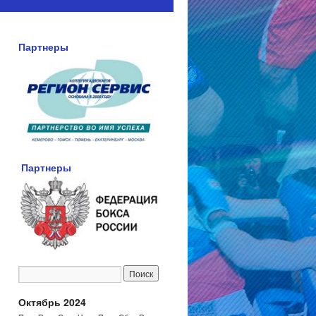
Партнеры
Партнеры
Октябрь 2024